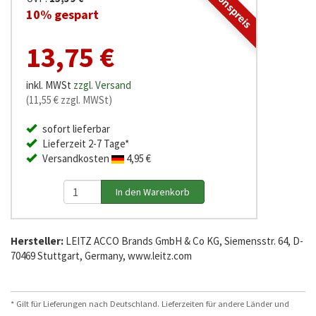
Aktionspreis
10% gespart
13,75 €
inkl. MWSt
zzgl. Versand
(11,55 € zzgl. MWSt)
sofort lieferbar
Lieferzeit 2-7 Tage*
Versandkosten
4,95 €
Hersteller:
LEITZ ACCO Brands GmbH & Co KG, Siemensstr. 64, D-
70469 Stuttgart, Germany, www.leitz.com
* Gilt für Lieferungen nach Deutschland. Lieferzeiten für andere Länder und