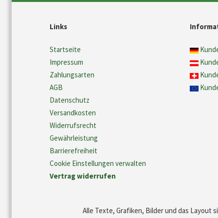
Links
Informa
Startseite
Kunde
Impressum
Kunde
Zahlungsarten
Kunde
AGB
Kunde
Datenschutz
Versandkosten
Widerrufsrecht
Gewährleistung
Barrierefreiheit
Cookie Einstellungen verwalten
Vertrag widerrufen
Alle Texte, Grafiken, Bilder und das Layout 