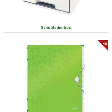
Schubladenbox
%