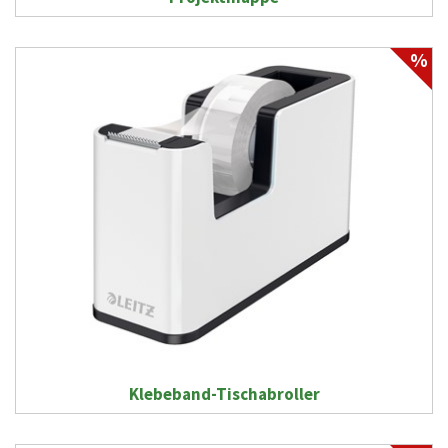
%
Klebeband-Tischabroller