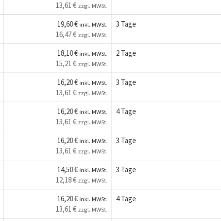
13,61 €
zzgl. MWSt.
19,60 €
3 Tage
inkl. MWSt.
16,47 €
zzgl. MWSt.
18,10 €
2 Tage
inkl. MWSt.
15,21 €
zzgl. MWSt.
16,20 €
3 Tage
inkl. MWSt.
13,61 €
zzgl. MWSt.
16,20 €
4 Tage
inkl. MWSt.
13,61 €
zzgl. MWSt.
16,20 €
3 Tage
inkl. MWSt.
13,61 €
zzgl. MWSt.
14,50 €
3 Tage
inkl. MWSt.
12,18 €
zzgl. MWSt.
16,20 €
4 Tage
inkl. MWSt.
13,61 €
zzgl. MWSt.