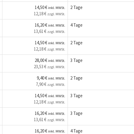
14,50 €
2 Tage
inkl. MWSt.
12,18 €
zzgl. MWSt.
16,20 €
4 Tage
inkl. MWSt.
13,61 €
zzgl. MWSt.
14,50 €
2 Tage
inkl. MWSt.
12,18 €
zzgl. MWSt.
28,00 €
3 Tage
inkl. MWSt.
23,53 €
zzgl. MWSt.
9,40 €
2 Tage
inkl. MWSt.
7,90 €
zzgl. MWSt.
14,50 €
3 Tage
inkl. MWSt.
12,18 €
zzgl. MWSt.
16,20 €
3 Tage
inkl. MWSt.
13,61 €
zzgl. MWSt.
16,20 €
4 Tage
inkl. MWSt.