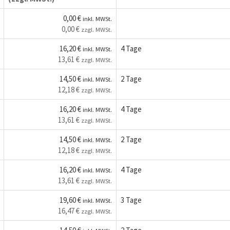
0,00 €
inkl. MWSt.
0,00 €
zzgl. MWSt.
16,20 €
4 Tage
inkl. MWSt.
13,61 €
zzgl. MWSt.
14,50 €
2 Tage
inkl. MWSt.
12,18 €
zzgl. MWSt.
16,20 €
4 Tage
inkl. MWSt.
13,61 €
zzgl. MWSt.
14,50 €
2 Tage
inkl. MWSt.
12,18 €
zzgl. MWSt.
16,20 €
4 Tage
inkl. MWSt.
13,61 €
zzgl. MWSt.
19,60 €
3 Tage
inkl. MWSt.
16,47 €
zzgl. MWSt.