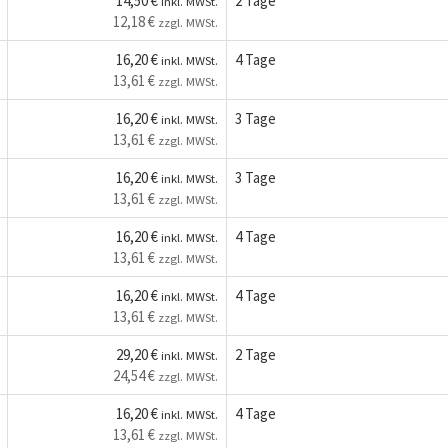
14,50 €
2 Tage
inkl. MWSt.
12,18 €
zzgl. MWSt.
16,20 €
4 Tage
inkl. MWSt.
13,61 €
zzgl. MWSt.
16,20 €
3 Tage
inkl. MWSt.
13,61 €
zzgl. MWSt.
16,20 €
3 Tage
inkl. MWSt.
13,61 €
zzgl. MWSt.
16,20 €
4 Tage
inkl. MWSt.
13,61 €
zzgl. MWSt.
16,20 €
4 Tage
inkl. MWSt.
13,61 €
zzgl. MWSt.
29,20 €
2 Tage
inkl. MWSt.
24,54 €
zzgl. MWSt.
16,20 €
4 Tage
inkl. MWSt.
13,61 €
zzgl. MWSt.