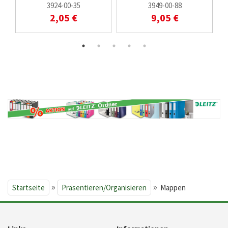
3924-00-35
3949-00-88
2,05 €
9,05 €
»
»
Startseite
Präsentieren/Organisieren
Mappen