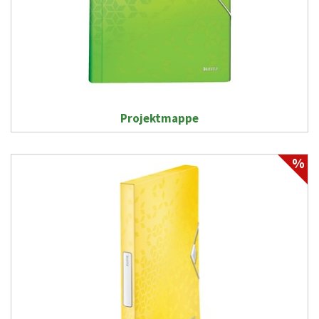
Projektmappe
%