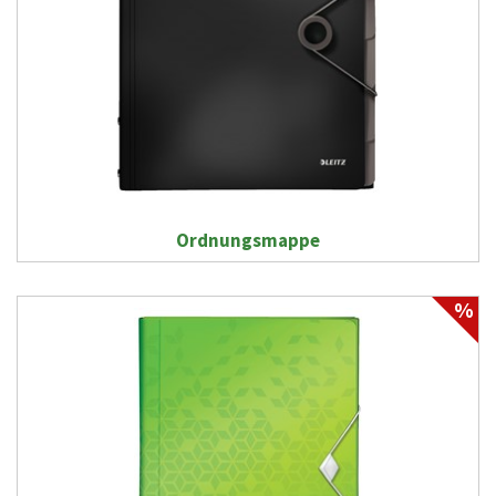
Ordnungsmappe
%