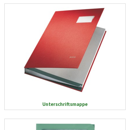
Unterschriftsmappe