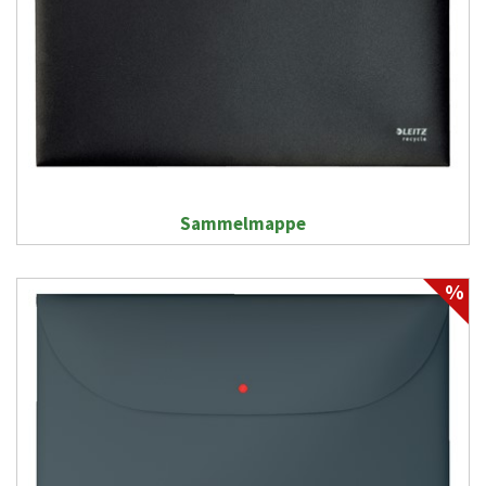
Sammelmappe
%