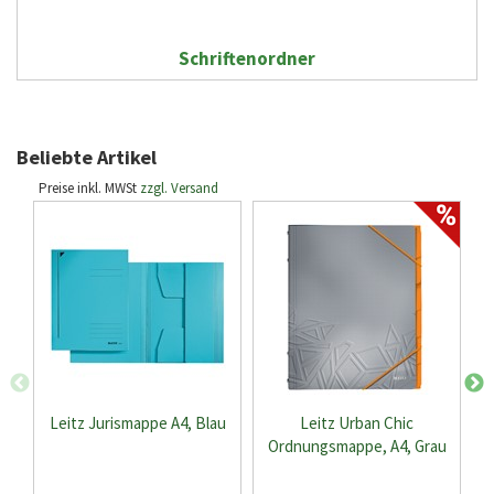
Schriftenordner
Beliebte Artikel
Preise inkl. MWSt
zzgl. Versand
Leitz Jurismappe A4, Blau
Leitz Urban Chic
Ordnungsmappe, A4, Grau