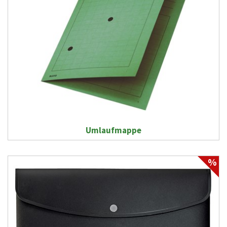
Umlaufmappe
%