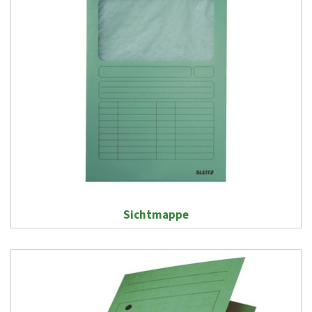
Sichtmappe