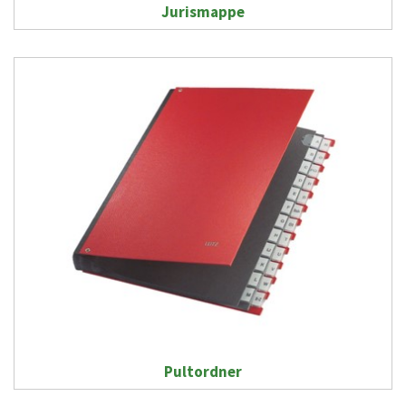
Jurismappe
Pultordner