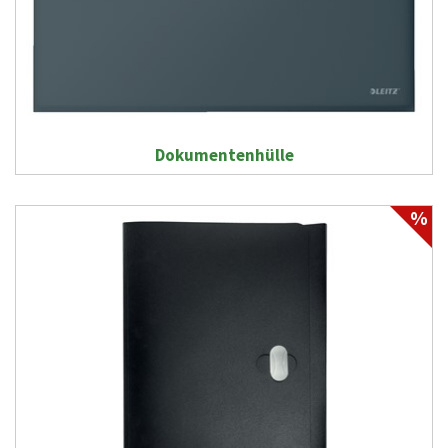
Dokumentenhülle
%