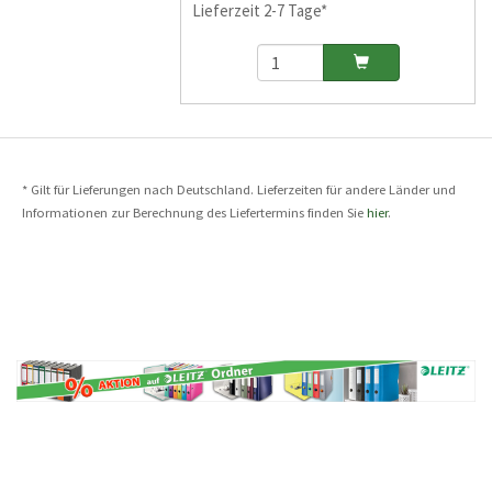
Lieferzeit 2-7 Tage*
* Gilt für Lieferungen nach Deutschland. Lieferzeiten für andere Länder und
Informationen zur Berechnung des Liefertermins finden Sie
hier
.