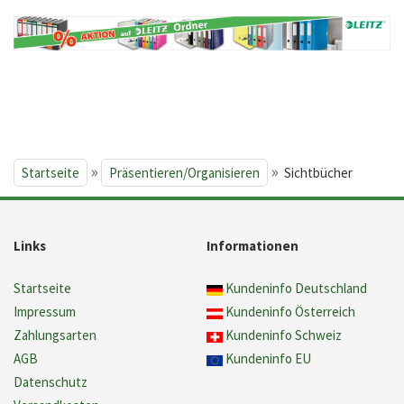
»
»
Startseite
Präsentieren/Organisieren
Sichtbücher
Links
Informationen
Startseite
Kundeninfo Deutschland
Impressum
Kundeninfo Österreich
Zahlungsarten
Kundeninfo Schweiz
AGB
Kundeninfo EU
Datenschutz