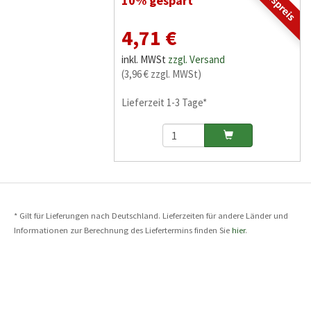
10% gespart
4,71 €
inkl. MWSt
zzgl. Versand
(3,96 € zzgl. MWSt)
Lieferzeit 1-3 Tage*
* Gilt für Lieferungen nach Deutschland. Lieferzeiten für andere Länder und
Informationen zur Berechnung des Liefertermins finden Sie
hier
.