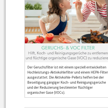
Der Geruchsfilter ist mit einem speziell entwickelten
Hochleistungs-Aktivkohlefilter und einem HEPA-Filter
ausgestattet. Die Aktivkohle-Pellets helfen bei der
Beseitigung gängiger Koch- und Reinigungsgerüche
und der Reduzierung bestimmter flüchtiger
organischer Gase (VOCs).