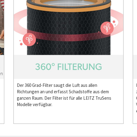
Der 360 Grad-Filter saugt die Luft aus allen
Richtungen an und erfasst Schadstoffe aus dem
ganzen Raum. Der Filter ist für alle LEITZ TruSens
Modelle verfügbar.