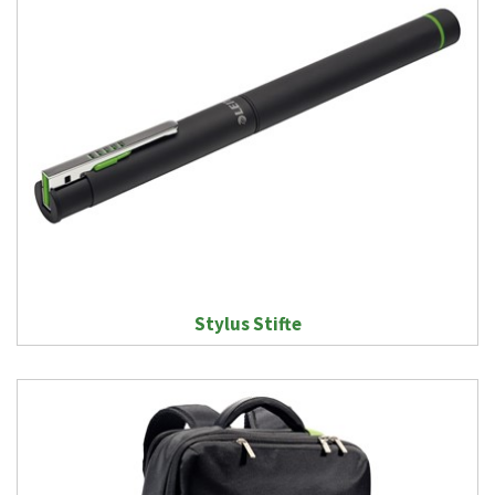
Stylus Stifte