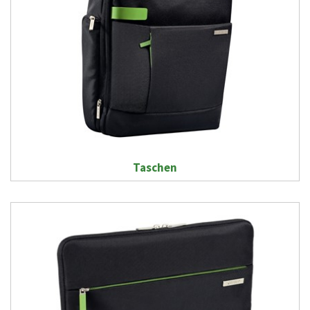
Taschen