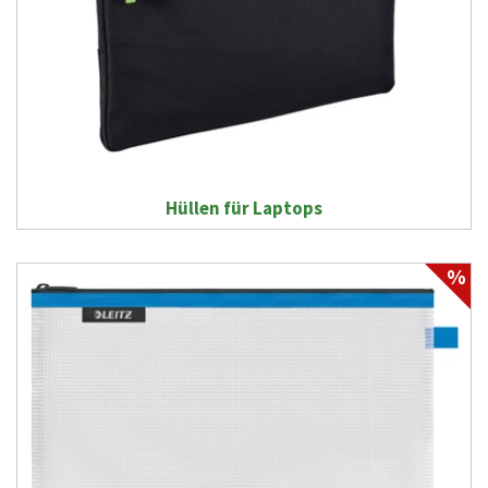
Hüllen für Laptops
%