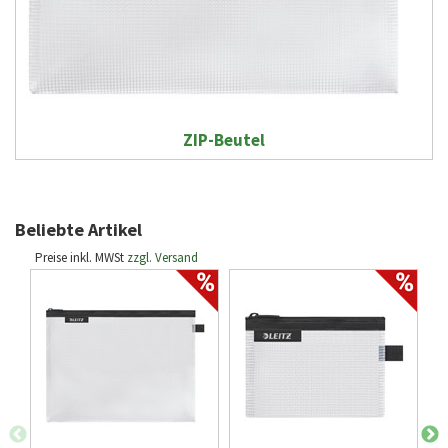
ZIP-Beutel
Beliebte Artikel
Preise inkl. MWSt
zzgl. Versand