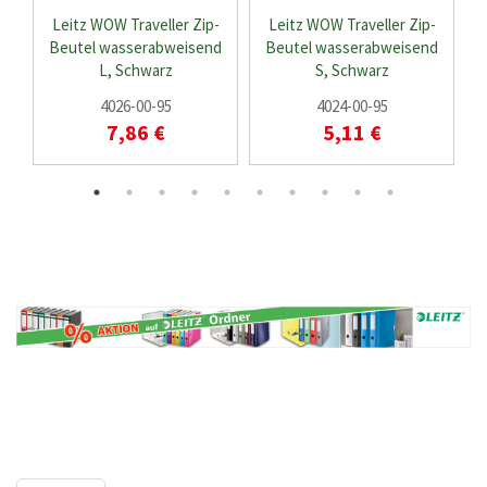
Leitz WOW Traveller Zip-
Leitz WOW Traveller Zip-
Beutel wasserabweisend
Beutel wasserabweisend
L, Schwarz
S, Schwarz
4026-00-95
4024-00-95
7,86 €
5,11 €