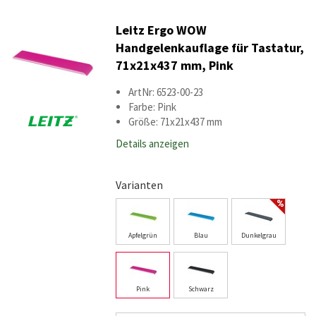
Leitz Ergo WOW
Handgelenkauflage für Tastatur,
71x21x437 mm, Pink
ArtNr: 6523-00-23
Farbe: Pink
Größe: 71x21x437 mm
Details anzeigen
Varianten
Apfelgrün
Blau
Dunkelgrau
Pink
Schwarz