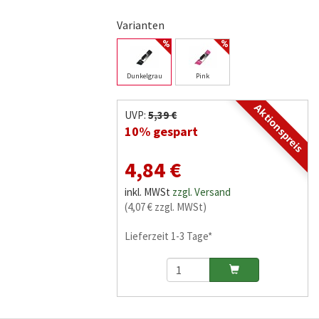
Varianten
Dunkelgrau
Pink
Aktionspreis
UVP:
5,39 €
10% gespart
4,84 €
inkl. MWSt
zzgl. Versand
(4,07 € zzgl. MWSt)
Lieferzeit 1-3 Tage*