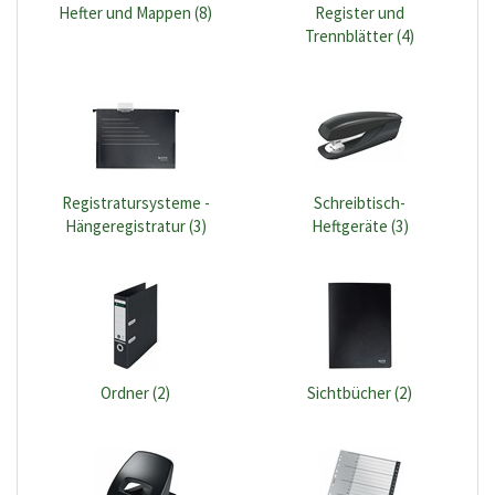
Hefter und Mappen (8)
Register und
Trennblätter (4)
Registratursysteme -
Schreibtisch-
Hängeregistratur (3)
Heftgeräte (3)
Ordner (2)
Sichtbücher (2)