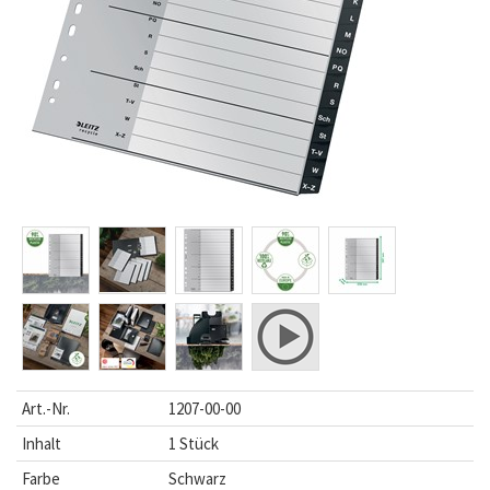
Art.-Nr.
1207-00-00
Inhalt
1 Stück
Farbe
Schwarz