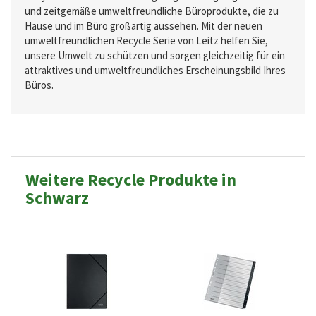
und zeitgemäße umweltfreundliche Büroprodukte, die zu
Hause und im Büro großartig aussehen. Mit der neuen
umweltfreundlichen Recycle Serie von Leitz helfen Sie,
unsere Umwelt zu schützen und sorgen gleichzeitig für ein
attraktives und umweltfreundliches Erscheinungsbild Ihres
Büros.
Weitere Recycle Produkte in
Schwarz