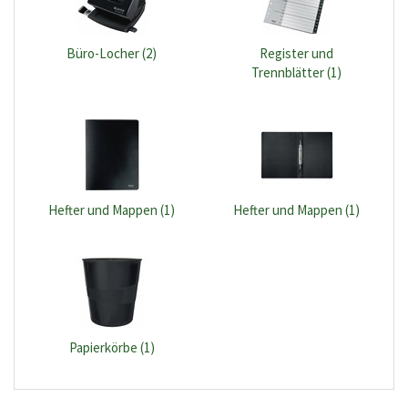
Büro-Locher (2)
Register und
Trennblätter (1)
Hefter und Mappen (1)
Hefter und Mappen (1)
Papierkörbe (1)