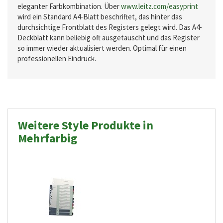
eleganter Farbkombination. Über
www.leitz.com/easyprint
wird ein Standard A4-Blatt beschriftet, das hinter das
durchsichtige Frontblatt des Registers gelegt wird. Das A4-
Deckblatt kann beliebig oft ausgetauscht und das Register
so immer wieder aktualisiert werden. Optimal für einen
professionellen Eindruck.
Weitere Style Produkte in
Mehrfarbig