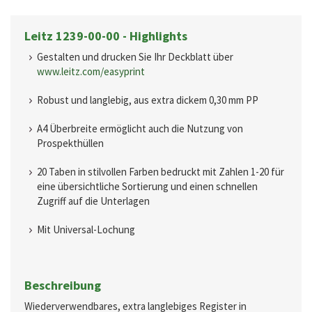
Leitz 1239-00-00 - Highlights
Gestalten und drucken Sie Ihr Deckblatt über
www.leitz.com/easyprint
Robust und langlebig, aus extra dickem 0,30 mm PP
A4 Überbreite ermöglicht auch die Nutzung von
Prospekthüllen
20 Taben in stilvollen Farben bedruckt mit Zahlen 1-20 für
eine übersichtliche Sortierung und einen schnellen
Zugriff auf die Unterlagen
Mit Universal-Lochung
Beschreibung
Wiederverwendbares, extra langlebiges Register in