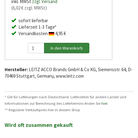
inkl. MWSt
zzgl. Versand
(6,02 € zzgl. MWSt)
sofort lieferbar
Lieferzeit 1-3 Tage*
Versandkosten
4,95 €
Hersteller:
LEITZ ACCO Brands GmbH & Co KG, Siemensstr. 64, D-
70469 Stuttgart, Germany, www.leitz.com
* Gilt für Lieferungen nach Deutschland. Lieferzeiten für andere Länder und
Informationen zur Berechnung des Liefertermins finden Sie
hier
.
** Regulärer Verkaufspreis hier in diesem Shop
Wird oft zusammen gekauft