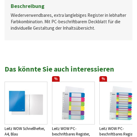
Beschreibung
Wiederverwendbares, extra langlebiges Register in lebhafter
Farbkombination. Mit PC-beschriftbarem Deckblatt für die
individuelle Gestaltung der Inhaltsübersicht.
Das könnte Sie auch interessieren
%
%
Leitz WOW Schnellhefter,
Leitz WOW PC-
Leitz WOW PC-
A4, Blau
beschriftbares Register,
beschriftbares Register