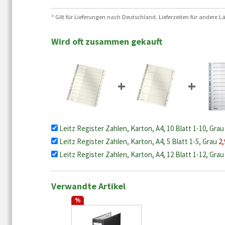
* Gilt für Lieferungen nach Deutschland. Lieferzeiten für andere
Wird oft zusammen gekauft
+
+
Leitz Register Zahlen, Karton, A4, 10 Blatt 1-10, Gra
Leitz Register Zahlen, Karton, A4, 5 Blatt 1-5, Grau
2,
Leitz Register Zahlen, Karton, A4, 12 Blatt 1-12, Gra
Verwandte Artikel
%