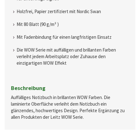
Holzfrei, Papier zertifiziert mit Nordic Swan
Mit 80 Blatt (90 g/m² )
Mit Fadenbindung für einen langfristigen Einsatz
Die WOW Serie mit auffälligen und brillanten Farben
verleiht jedem Arbeitsplatz oder Zuhause den
einzigartigen WOW Effekt
Beschreibung
Auffälliges Notizbuch in brillanten WOW Farben. Die
laminierte Oberfläche verleiht dem Notizbuch ein
glänzendes, hochwertiges Design. Perfekte Ergänzung zu
allen Produkten der Leitz WOW Serie.