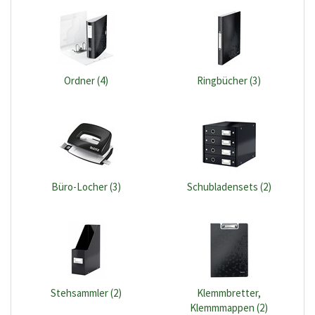
Ordner (4)
Ringbücher (3)
Büro-Locher (3)
Schubladensets (2)
Stehsammler (2)
Klemmbretter,
Klemmmappen (2)