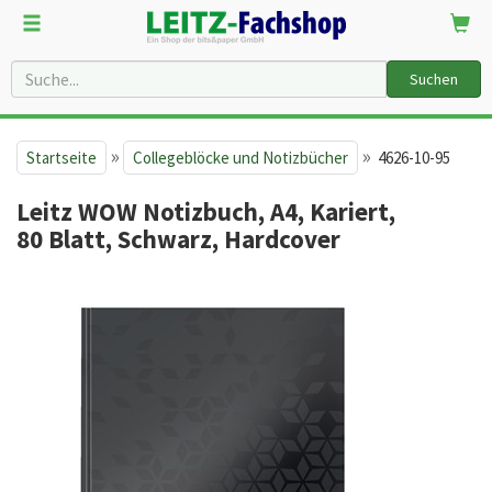
Suchen
»
»
Startseite
Collegeblöcke und Notizbücher
4626-10-95
Leitz WOW Notizbuch, A4, Kariert,
80 Blatt, Schwarz, Hardcover