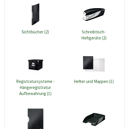
Sichtbücher (2)
Schreibtisch-
Heftgeräte (2)
Registratursysteme -
Hefter und Mappen (1)
Hängeregistratur
Aufbewahrung (1)