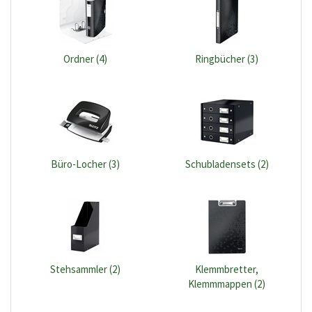
Ordner (4)
Ringbücher (3)
Büro-Locher (3)
Schubladensets (2)
Stehsammler (2)
Klemmbretter,
Klemmmappen (2)