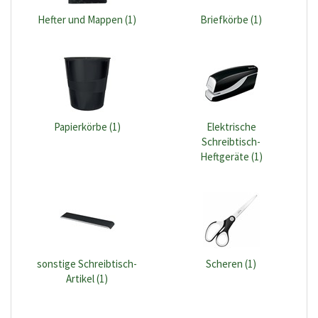
Hefter und Mappen (1)
Briefkörbe (1)
Papierkörbe (1)
Elektrische
Schreibtisch-
Heftgeräte (1)
sonstige Schreibtisch-
Scheren (1)
Artikel (1)