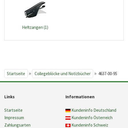
Heftzangen (1)
»
»
Startseite
Collegeblöcke und Notizbücher
4637-00-95
Links
Informationen
Startseite
Kundeninfo Deutschland
Impressum
Kundeninfo Österreich
Zahlungsarten
Kundeninfo Schweiz