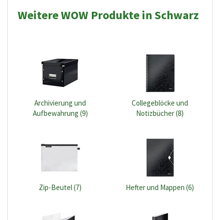
Weitere WOW Produkte in Schwarz
Archivierung und
Collegeblöcke und
Aufbewahrung (9)
Notizbücher (8)
Zip-Beutel (7)
Hefter und Mappen (6)