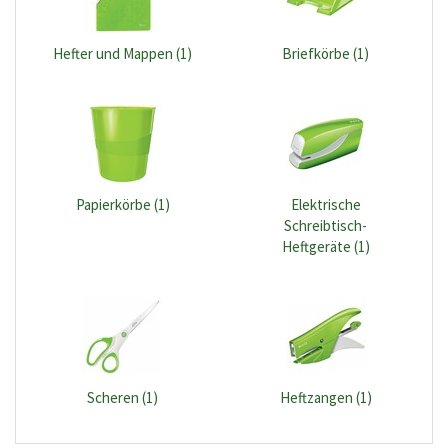
Hefter und Mappen (1)
Briefkörbe (1)
Papierkörbe (1)
Elektrische
Schreibtisch-
Heftgeräte (1)
Scheren (1)
Heftzangen (1)