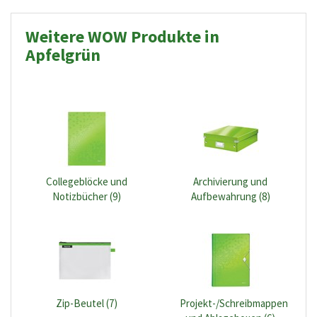
Weitere WOW Produkte in
Apfelgrün
Collegeblöcke und
Archivierung und
Notizbücher (9)
Aufbewahrung (8)
Zip-Beutel (7)
Projekt-/Schreibmappen