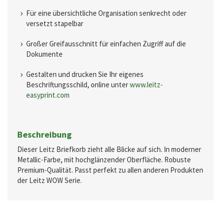
Für eine übersichtliche Organisation senkrecht oder
versetzt stapelbar
Großer Greifausschnitt für einfachen Zugriff auf die
Dokumente
Gestalten und drucken Sie Ihr eigenes
Beschriftungsschild, online unter
www.leitz-
easyprint.com
Beschreibung
Dieser Leitz Briefkorb zieht alle Blicke auf sich. In moderner
Metallic-Farbe, mit hochglänzender Oberfläche. Robuste
Premium-Qualität. Passt perfekt zu allen anderen Produkten
der Leitz WOW Serie.