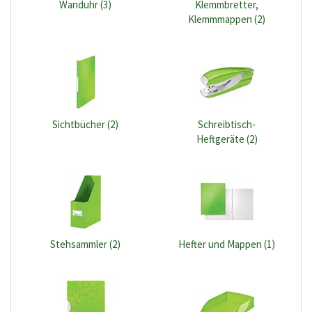
Wanduhr (3)
Klemmbretter,
Klemmmappen (2)
Sichtbücher (2)
Schreibtisch-
Heftgeräte (2)
Stehsammler (2)
Hefter und Mappen (1)