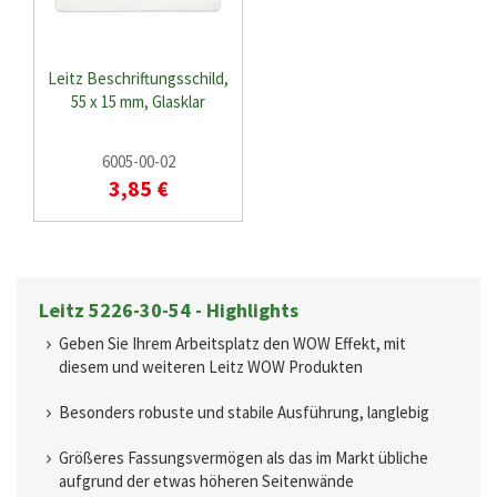
Leitz Beschriftungsschild,
55 x 15 mm, Glasklar
6005-00-02
3,85 €
Leitz 5226-30-54 - Highlights
Geben Sie Ihrem Arbeitsplatz den WOW Effekt, mit
diesem und weiteren Leitz WOW Produkten
Besonders robuste und stabile Ausführung, langlebig
Größeres Fassungsvermögen als das im Markt übliche
aufgrund der etwas höheren Seitenwände