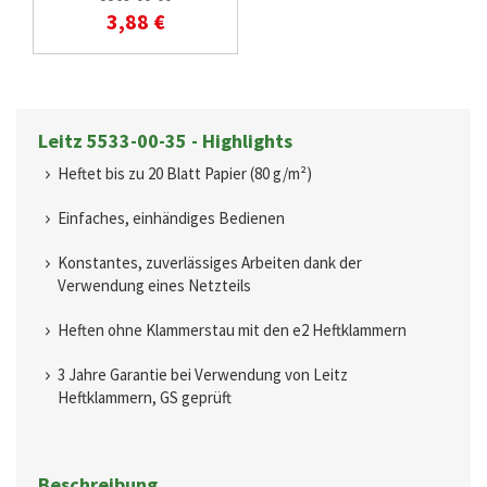
3,88 €
Leitz 5533-00-35 - Highlights
Heftet bis zu 20 Blatt Papier (80 g/m²)
Einfaches, einhändiges Bedienen
Konstantes, zuverlässiges Arbeiten dank der
Verwendung eines Netzteils
Heften ohne Klammerstau mit den e2 Heftklammern
3 Jahre Garantie bei Verwendung von Leitz
Heftklammern, GS geprüft
Beschreibung