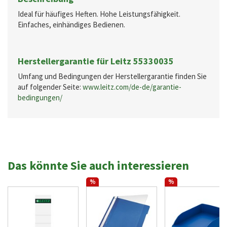
Ideal für häufiges Heften. Hohe Leistungsfähigkeit.
Einfaches, einhändiges Bedienen.
Herstellergarantie für Leitz 55330035
Umfang und Bedingungen der Herstellergarantie finden Sie
auf folgender Seite:
www.leitz.com/de-de/garantie-
bedingungen/
Das könnte Sie auch interessieren
%
%