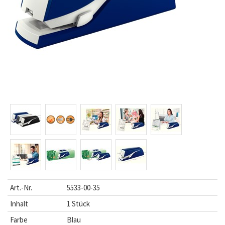
Art.-Nr.
5533-00-35
Inhalt
1 Stück
Farbe
Blau