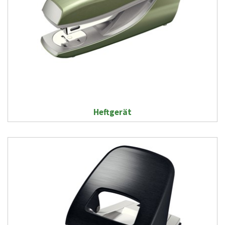
Heftgerät