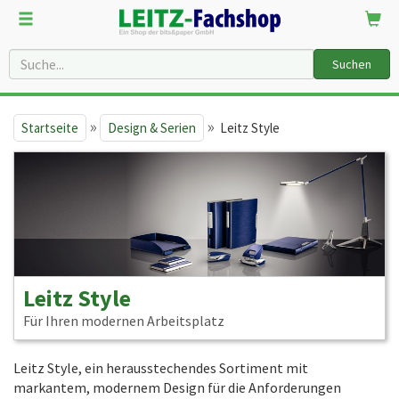
Suchen
»
»
Startseite
Design & Serien
Leitz Style
Leitz Style
Für Ihren modernen Arbeitsplatz
Leitz Style, ein herausstechendes Sortiment mit
markantem, modernem Design für die Anforderungen