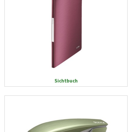
Sichtbuch