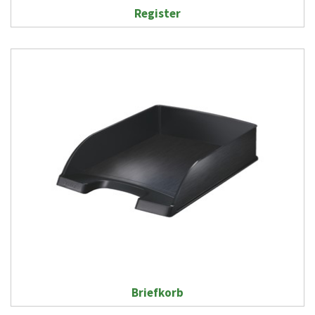
Register
Briefkorb