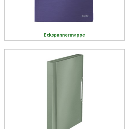
Eckspannermappe