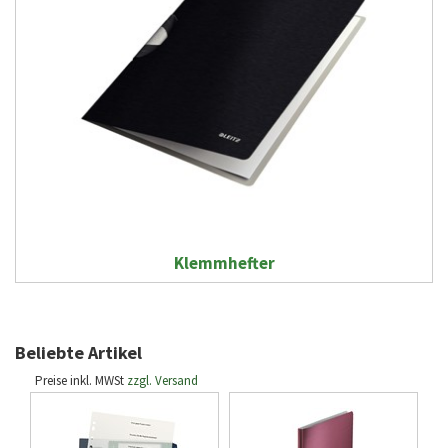
Klemmhefter
Beliebte Artikel
Preise inkl. MWSt
zzgl. Versand