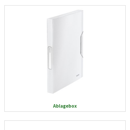
Ablagebox