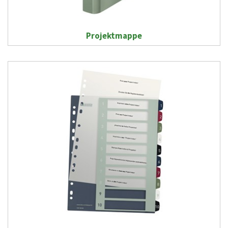
Projektmappe