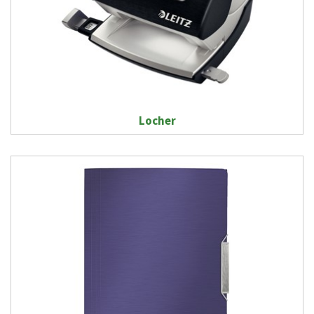
Locher