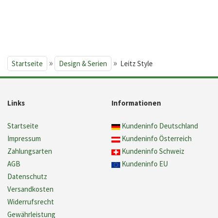
»
»
Startseite
Design & Serien
Leitz Style
Links
Informationen
Startseite
Kundeninfo Deutschland
Impressum
Kundeninfo Österreich
Zahlungsarten
Kundeninfo Schweiz
AGB
Kundeninfo EU
Datenschutz
Versandkosten
Widerrufsrecht
Gewährleistung