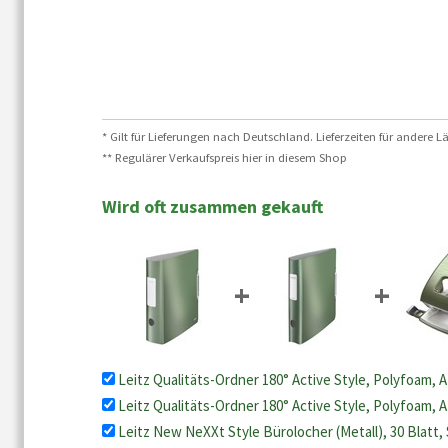
* Gilt für Lieferungen nach Deutschland. Lieferzeiten für andere
** Regulärer Verkaufspreis hier in diesem Shop
Wird oft zusammen gekauft
+
+
Leitz Qualitäts-Ordner 180° Active Style, Polyfoam, 
Leitz Qualitäts-Ordner 180° Active Style, Polyfoam, 
Leitz New NeXXt Style Bürolocher (Metall), 30 Blatt