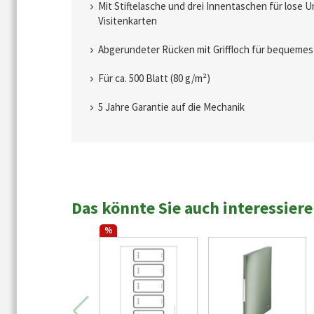
Mit Stiftelasche und drei Innentaschen für lose 
Visitenkarten
Abgerundeter Rücken mit Griffloch für bequemes
Für ca. 500 Blatt (80 g/m²)
5 Jahre Garantie auf die Mechanik
Das könnte Sie auch interessier
%