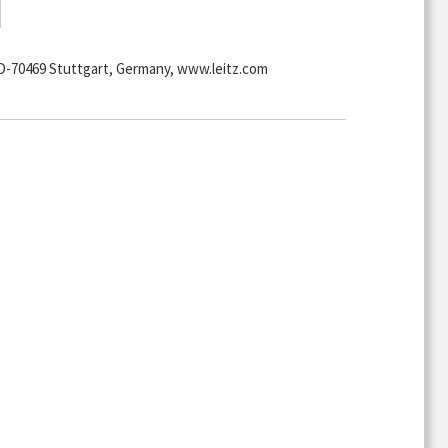
-70469 Stuttgart, Germany, www.leitz.com