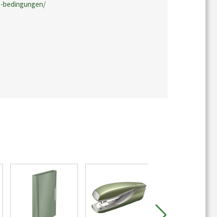
e-bedingungen/