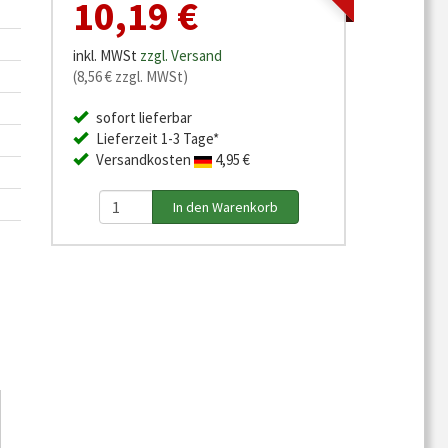
10,19 €
inkl. MWSt
zzgl. Versand
(8,56 € zzgl. MWSt)
sofort lieferbar
Lieferzeit 1-3 Tage*
Versandkosten
4,95 €