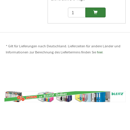
* Gilt für Lieferungen nach Deutschland. Lieferzeiten für andere Länder und
Informationen zur Berechnung des Liefertermins finden Sie
hier
.