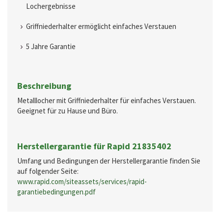
Lochergebnisse
Griffniederhalter ermöglicht einfaches Verstauen
5 Jahre Garantie
Beschreibung
Metalllocher mit Griffniederhalter für einfaches Verstauen.
Geeignet für zu Hause und Büro.
Herstellergarantie für Rapid 21835402
Umfang und Bedingungen der Herstellergarantie finden Sie
auf folgender Seite:
www.rapid.com/siteassets/services/rapid-
garantiebedingungen.pdf