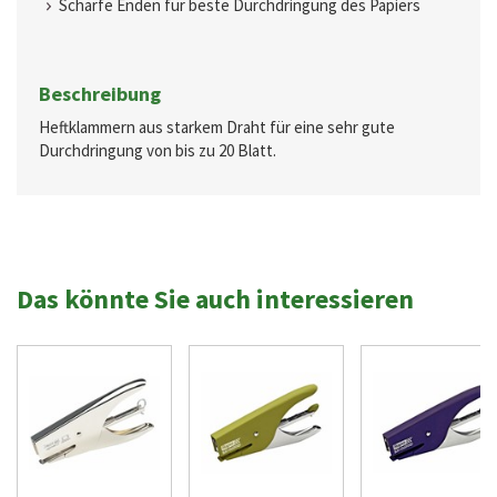
Scharfe Enden für beste Durchdringung des Papiers
Beschreibung
Heftklammern aus starkem Draht für eine sehr gute
Durchdringung von bis zu 20 Blatt.
Das könnte Sie auch interessieren