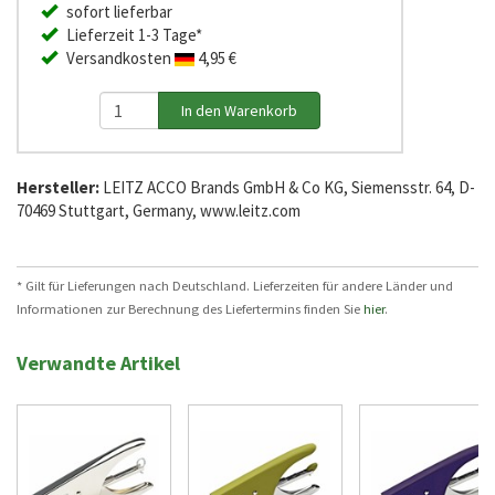
sofort lieferbar
Lieferzeit 1-3 Tage*
Versandkosten
4,95 €
Hersteller:
LEITZ ACCO Brands GmbH & Co KG, Siemensstr. 64, D-
70469 Stuttgart, Germany, www.leitz.com
* Gilt für Lieferungen nach Deutschland. Lieferzeiten für andere Länder und
Informationen zur Berechnung des Liefertermins finden Sie
hier
.
Verwandte Artikel