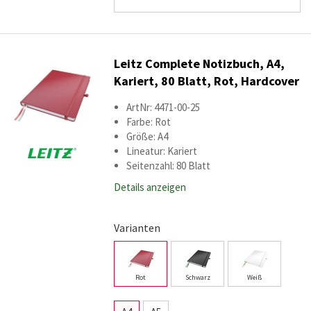
Leitz Complete Notizbuch, A4,
Kariert, 80 Blatt, Rot, Hardcover
ArtNr: 4471-00-25
Farbe: Rot
Größe: A4
Lineatur: Kariert
Seitenzahl: 80 Blatt
Details anzeigen
Varianten
Rot
Schwarz
Weiß