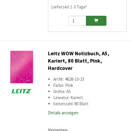
Lieferzeit 1-3 Tage*
Leitz WOW Notizbuch, A5,
Kariert, 80 Blatt, Pink,
Hardcover
ArtNr: 4628-10-23
Farbe: Pink
Größe: A5
Lineatur: Kariert
Seitenzahl: 80 Blatt
Details anzeigen
Varianten