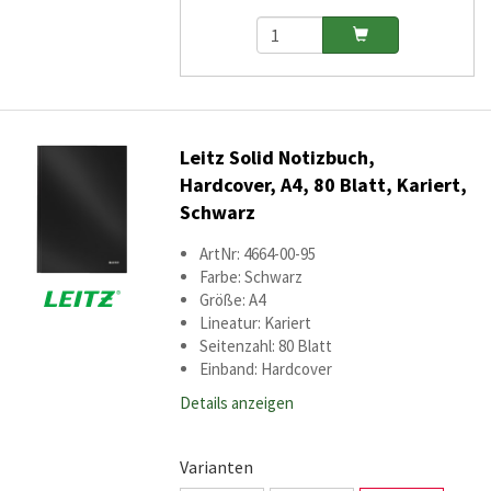
Leitz Solid Notizbuch,
Hardcover, A4, 80 Blatt, Kariert,
Schwarz
ArtNr: 4664-00-95
Farbe: Schwarz
Größe: A4
Lineatur: Kariert
Seitenzahl: 80 Blatt
Einband: Hardcover
Details anzeigen
Varianten