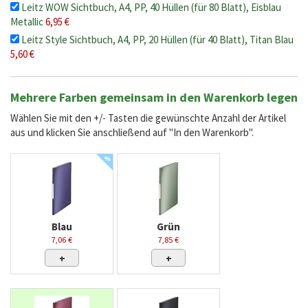
Leitz WOW Sichtbuch, A4, PP, 40 Hüllen (für 80 Blatt), Eisblau
Metallic
6,95 €
Leitz Style Sichtbuch, A4, PP, 20 Hüllen (für 40 Blatt), Titan Blau
5,60 €
Mehrere Farben gemeinsam in den Warenkorb legen
Wählen Sie mit den +/- Tasten die gewünschte Anzahl der Artikel
aus und klicken Sie anschließend auf "In den Warenkorb".
%
Blau
Grün
7,06 €
7,85 €
+
+