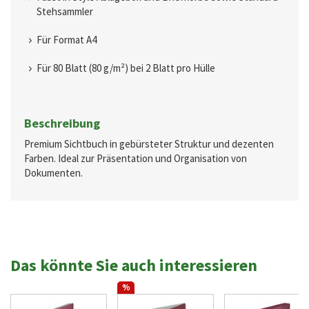
Stehsammler
Für Format A4
Für 80 Blatt (80 g/m²) bei 2 Blatt pro Hülle
Beschreibung
Premium Sichtbuch in gebürsteter Struktur und dezenten
Farben. Ideal zur Präsentation und Organisation von
Dokumenten.
Das könnte Sie auch interessieren
%