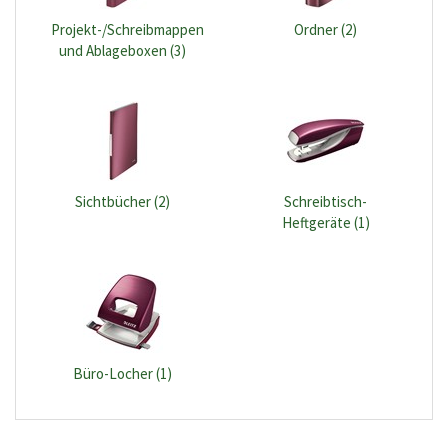
Projekt-/Schreibmappen
Ordner (2)
und Ablageboxen (3)
Sichtbücher (2)
Schreibtisch-
Heftgeräte (1)
Büro-Locher (1)