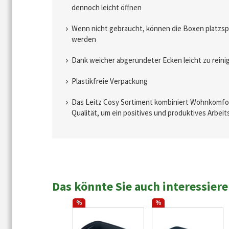
dennoch leicht öffnen
Wenn nicht gebraucht, können die Boxen platzsp
werden
Dank weicher abgerundeter Ecken leicht zu reini
Plastikfreie Verpackung
Das Leitz Cosy Sortiment kombiniert Wohnkomfor
Qualität, um ein positives und produktives Arbei
Das könnte Sie auch interessier
%
%