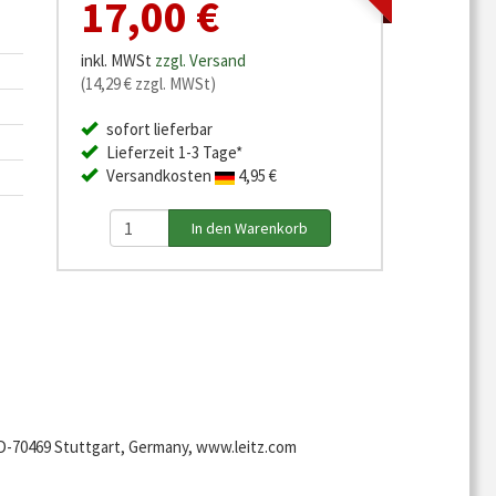
17,00 €
inkl. MWSt
zzgl. Versand
(14,29 € zzgl. MWSt)
sofort lieferbar
Lieferzeit 1-3 Tage*
Versandkosten
4,95 €
-70469 Stuttgart, Germany, www.leitz.com