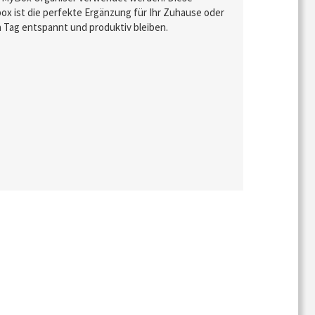
 ist die perfekte Ergänzung für Ihr Zuhause oder
n Tag entspannt und produktiv bleiben.