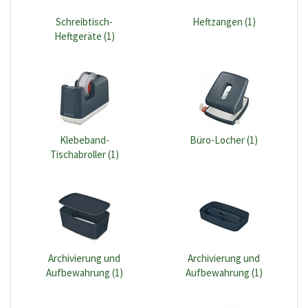
Schreibtisch-
Heftzangen (1)
Heftgeräte (1)
Klebeband-
Büro-Locher (1)
Tischabroller (1)
Archivierung und
Archivierung und
Aufbewahrung (1)
Aufbewahrung (1)