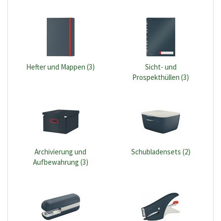
Hefter und Mappen (3)
Sicht- und
Prospekthüllen (3)
Archivierung und
Schubladensets (2)
Aufbewahrung (3)