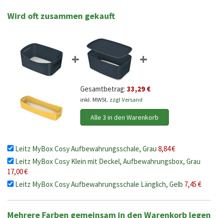
Wird oft zusammen gekauft
+
+
Gesamtbetrag:
33,29 €
inkl. MWSt.
zzgl Versand
Alle 3 in den Warenkorb
Leitz MyBox Cosy Aufbewahrungsschale, Grau
8,84 €
Leitz MyBox Cosy Klein mit Deckel, Aufbewahrungsbox, Grau
17,00 €
Leitz MyBox Cosy Aufbewahrungsschale Länglich, Gelb
7,45 €
Mehrere Farben gemeinsam in den Warenkorb legen