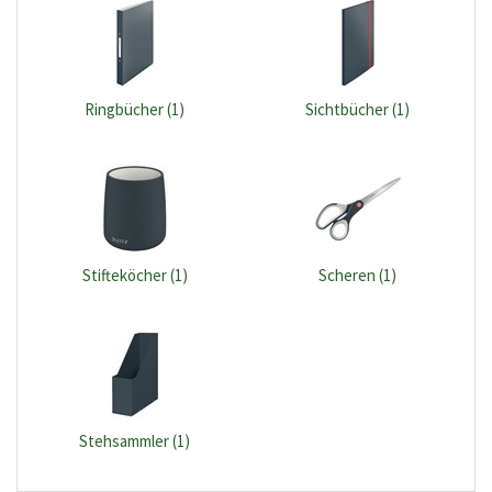
Ringbücher (1)
Sichtbücher (1)
Stifteköcher (1)
Scheren (1)
Stehsammler (1)