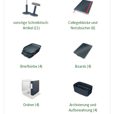
sonstige Schreibtisch-
Collegeblöcke und
Artikel (11)
Notizbücher (6)
Briefkörbe (4)
Boards (4)
Ordner (4)
Archivierung und
Aufbewahrung (4)