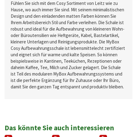
Fühlen Sie sich mit dem Cosy Sortiment von Leitz wie zu
Hause, wo auch immer Sie sind. Mit seinem minimalistischen
Design und den einladenden matten Farben können Sie
Ihrem Arbeitsbereich Stil und Farbe verleihen. Die Schale ist
robust und ideal für die Aufbewahrung von kleineren Wohn-
oder Büroutensilien wie Heftgeräte, Kabel, Bastelartikel,
kleinere Unterlagen und Reinigungsprodukte. Die MyBox
Cosy Aufbewahrungsschale ist lebensmittelecht zertifiziert
und eignet sich für warme und kalte Speisen. So können
beispielsweise in Kantinen, Teeküchen, Rezeptionen oder
daheim Kaffee, Tee, Milch und Zucker gelagert. Die Schale
ist Teil des modularen MyBox Aufbewahrungssystems und
ist die perfekte Ergänzung für Ihr Zuhause oder Ihr Büro,
damit Sie den ganzen Tag entspannt und produktiv bleiben.
Das könnte Sie auch interessieren