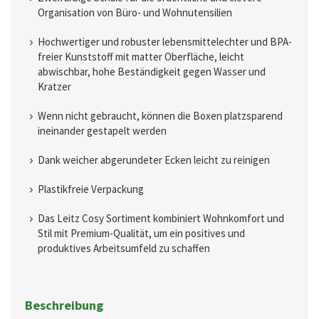
Organisation von Büro- und Wohnutensilien
Hochwertiger und robuster lebensmittelechter und BPA-
freier Kunststoff mit matter Oberfläche, leicht
abwischbar, hohe Beständigkeit gegen Wasser und
Kratzer
Wenn nicht gebraucht, können die Boxen platzsparend
ineinander gestapelt werden
Dank weicher abgerundeter Ecken leicht zu reinigen
Plastikfreie Verpackung
Das Leitz Cosy Sortiment kombiniert Wohnkomfort und
Stil mit Premium-Qualität, um ein positives und
produktives Arbeitsumfeld zu schaffen
Beschreibung