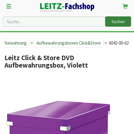
Suchen
»
»
 Aufbewahrung
Aufbewahrungsboxen Click&Store
6042-00-62
Leitz Click & Store DVD
Aufbewahrungsbox, Violett