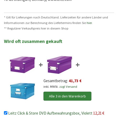
* Gilt für Lieferungen nach Deutschland. Lieferzeiten für andere Länder und
Informationen zur Berechnung des Liefertermins finden Sie
hier
.
** Regulärer Verkaufspreis hier in diesem Shop
Wird oft zusammen gekauft
+
+
Gesamtbetrag:
41,73 €
inkl. MWSt.
zzgl Versand
Alle 3 in den Warenkorb
Leitz Click & Store DVD Aufbewahrungsbox, Violett
12,21 €