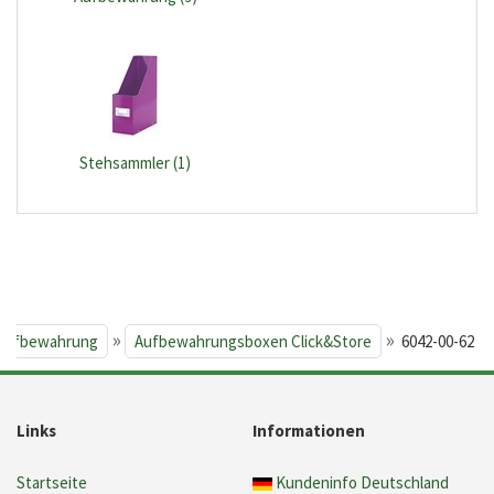
Stehsammler (1)
»
»
 Aufbewahrung
Aufbewahrungsboxen Click&Store
6042-00-62
Links
Informationen
Startseite
Kundeninfo Deutschland