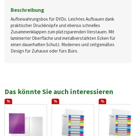
Beschreibung
Aufbewahrungsbox für DVDs. Leichtes Aufbauen dank
praktischer Druckknöpfe und ebenso schnelles
Zusammenklappen zum platzsparenden Verstauen. Mit
laminierter Oberfläche und metallverstärkten Ecken für
einen dauerhaften Schutz. Modernes und zeitgemäßes
Design für Zuhause oder fürs Büro.
Das könnte Sie auch interessieren
%
%
%