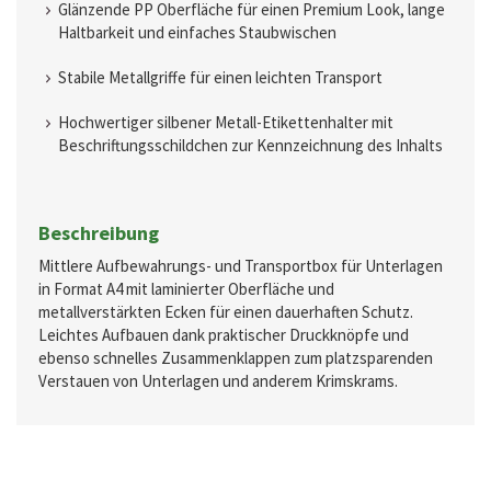
Glänzende PP Oberfläche für einen Premium Look, lange
Haltbarkeit und einfaches Staubwischen
Stabile Metallgriffe für einen leichten Transport
Hochwertiger silbener Metall-Etikettenhalter mit
Beschriftungsschildchen zur Kennzeichnung des Inhalts
Beschreibung
Mittlere Aufbewahrungs- und Transportbox für Unterlagen
in Format A4 mit laminierter Oberfläche und
metallverstärkten Ecken für einen dauerhaften Schutz.
Leichtes Aufbauen dank praktischer Druckknöpfe und
ebenso schnelles Zusammenklappen zum platzsparenden
Verstauen von Unterlagen und anderem Krimskrams.