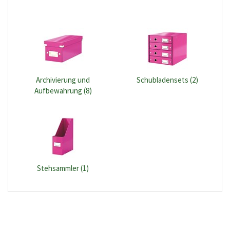
Archivierung und
Schubladensets (2)
Aufbewahrung (8)
Stehsammler (1)