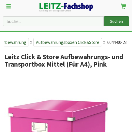
Suchen
»
»
 Aufbewahrung
Aufbewahrungsboxen Click&Store
6044-00-23
Leitz Click & Store Aufbewahrungs- und
Transportbox Mittel (Für A4), Pink