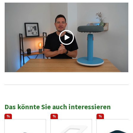
Das könnte Sie auch interessieren
%
%
%