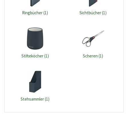
Ringbücher (1)
Sichtbücher (1)
Stifteköcher (1)
Scheren (1)
Stehsammler (1)