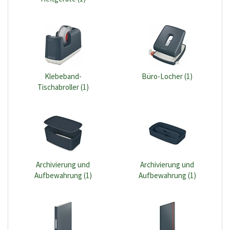
Klebeband-
Büro-Locher (1)
Tischabroller (1)
Archivierung und
Archivierung und
Aufbewahrung (1)
Aufbewahrung (1)