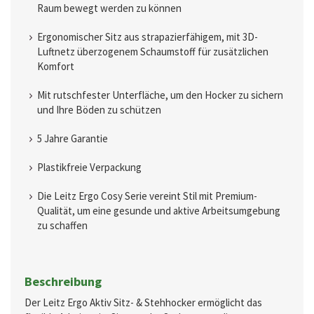
Raum bewegt werden zu können
Ergonomischer Sitz aus strapazierfähigem, mit 3D-
Luftnetz überzogenem Schaumstoff für zusätzlichen
Komfort
Mit rutschfester Unterfläche, um den Hocker zu sichern
und Ihre Böden zu schützen
5 Jahre Garantie
Plastikfreie Verpackung
Die Leitz Ergo Cosy Serie vereint Stil mit Premium-
Qualität, um eine gesunde und aktive Arbeitsumgebung
zu schaffen
Beschreibung
Der Leitz Ergo Aktiv Sitz- & Stehhocker ermöglicht das