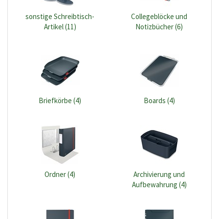
sonstige Schreibtisch-
Collegeblöcke und
Artikel (11)
Notizbücher (6)
Briefkörbe (4)
Boards (4)
Ordner (4)
Archivierung und
Aufbewahrung (4)