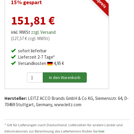
15% gespart
151,81 €
inkl. MWSt
zzgl. Versand
(127,57 € zzgl. MWSt)
sofort lieferbar
Lieferzeit 2-7 Tage*
Versandkosten
4,95 €
Hersteller:
LEITZ ACCO Brands GmbH & Co KG, Siemensstr. 64, D-
70469 Stuttgart, Germany, www.leitz.com
* Gilt für Lieferungen nach Deutschland. Lieferzeiten für andere Länder und
Informationen zur Berechnung des Liefertermins finden Sie
hier
.