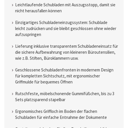
Leichtlaufende Schubladen mit Auszugsstopp, damit sie
nicht herausfallen können
Einzigartiges Schubladeneinzugssystem: Schublade
leicht zudrücken und sie bleibt geschlossen ohne wieder
aufzuspringen
Lieferung inklusive transparentem Schubladeneinsatz für
die sichere Aufbewahrung von kleineren Büroutensilien,
wie z.B. Stiften, Büroklammern usw.
Geschlossene Schubladenfronten in modernem Design
für kompletten Sichtschutz, mit ergonomischer
Griffmulde für bequemes Öffnen
Rutschfeste, möbelschonende Gummifüßchen, bis zu 3
Sets platzsparend stapelbar
Ergonomisches Griffloch im Boden der flachen
Schubladen für einfache Entnahme der Dokumente