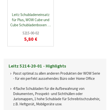
Leitz Schubladeneinsatz
für Plus, WOW Cube und
Cube Schubladenboxen …
5215-00-02
5,80 €
Leitz 5214-20-01 - Highlights
Passt optimal zu allen anderen Produkten der WOW Serie
- für ein perfekt aussehendes Büro oder Home Office
4 flache Schubladen für die Aufbewahrung von
Dokumenten, Prospekt- und Sichthüllen oder
Jurismappen, 1 hohe Schublade für Schreibtischzubehör,
z.B. Heftgerät, Mobilgeräte usw.