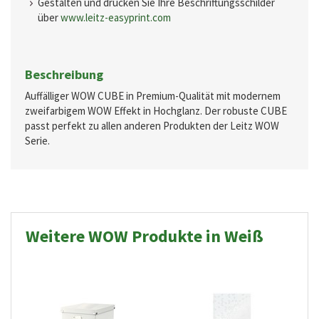
Gestalten und drucken Sie Ihre Beschriftungsschilder
über
www.leitz-easyprint.com
Beschreibung
Auffälliger WOW CUBE in Premium-Qualität mit modernem
zweifarbigem WOW Effekt in Hochglanz. Der robuste CUBE
passt perfekt zu allen anderen Produkten der Leitz WOW
Serie.
Weitere WOW Produkte in Weiß