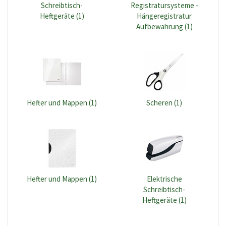
Schreibtisch-
Registratursysteme -
Heftgeräte (1)
Hängeregistratur
Aufbewahrung (1)
Hefter und Mappen (1)
Scheren (1)
Hefter und Mappen (1)
Elektrische
Schreibtisch-
Heftgeräte (1)