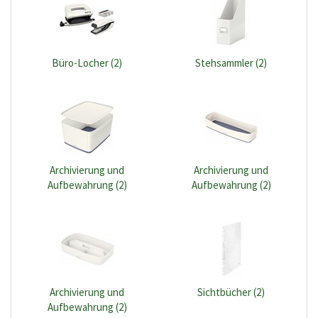
Büro-Locher (2)
Stehsammler (2)
Archivierung und
Archivierung und
Aufbewahrung (2)
Aufbewahrung (2)
Archivierung und
Sichtbücher (2)
Aufbewahrung (2)