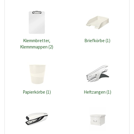
Klemmbretter,
Briefkörbe (1)
Klemmmappen (2)
Papierkörbe (1)
Heftzangen (1)