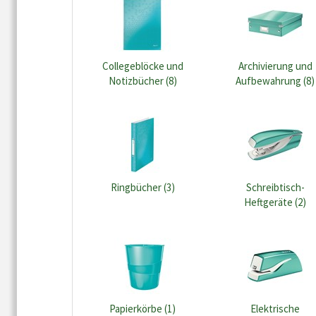
Collegeblöcke und
Archivierung und
Notizbücher (8)
Aufbewahrung (8)
Ringbücher (3)
Schreibtisch-
Heftgeräte (2)
Papierkörbe (1)
Elektrische