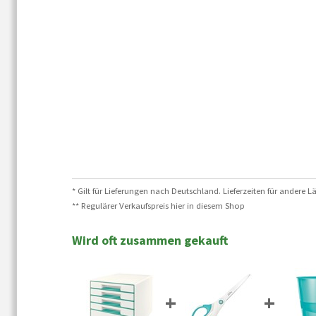
* Gilt für Lieferungen nach Deutschland. Lieferzeiten für andere
** Regulärer Verkaufspreis hier in diesem Shop
Wird oft zusammen gekauft
+
+