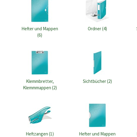
Hefter und Mappen
Ordner (4)
(6)
Klemmbretter,
Sichtbücher (2)
Klemmmappen (2)
Heftzangen (1)
Hefter und Mappen