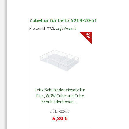
Zubehör für Leitz 5214-20-51
Preise inkl. MWSt
zzgl. Versand
Leitz Schubladeneinsatz für
Plus, WOW Cube und Cube
Schubladenboxen …
5215-00-02
5,80 €