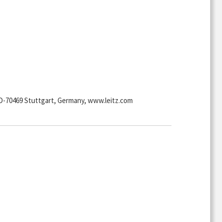
-70469 Stuttgart, Germany, www.leitz.com