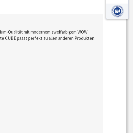
mium-Qualität mit modernem zweifarbigem WOW
ste CUBE passt perfekt zu allen anderen Produkten