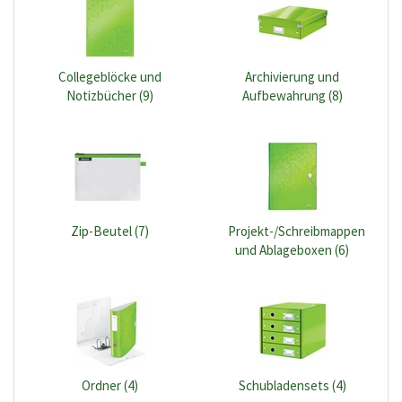
Collegeblöcke und
Archivierung und
Notizbücher (9)
Aufbewahrung (8)
Zip-Beutel (7)
Projekt-/Schreibmappen
und Ablageboxen (6)
Ordner (4)
Schubladensets (4)