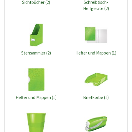
Sichtbücher (2)
Schreibtisch-
Heftgeräte (2)
Stehsammler (2)
Hefter und Mappen (1)
Hefter und Mappen (1)
Briefkörbe (1)