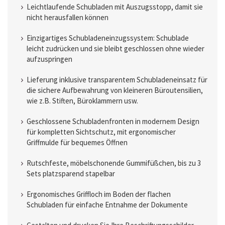
Leichtlaufende Schubladen mit Auszugsstopp, damit sie
nicht herausfallen können
Einzigartiges Schubladeneinzugssystem: Schublade
leicht zudrücken und sie bleibt geschlossen ohne wieder
aufzuspringen
Lieferung inklusive transparentem Schubladeneinsatz für
die sichere Aufbewahrung von kleineren Büroutensilien,
wie z.B. Stiften, Büroklammern usw.
Geschlossene Schubladenfronten in modernem Design
für kompletten Sichtschutz, mit ergonomischer
Griffmulde für bequemes Öffnen
Rutschfeste, möbelschonende Gummifüßchen, bis zu 3
Sets platzsparend stapelbar
Ergonomisches Griffloch im Boden der flachen
Schubladen für einfache Entnahme der Dokumente