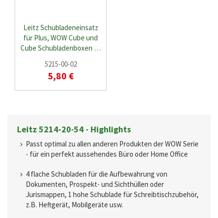
Leitz Schubladeneinsatz
für Plus, WOW Cube und
Cube Schubladenboxen …
5215-00-02
5,80 €
Leitz 5214-20-54 - Highlights
Passt optimal zu allen anderen Produkten der WOW Serie
- für ein perfekt aussehendes Büro oder Home Office
4 flache Schubladen für die Aufbewahrung von
Dokumenten, Prospekt- und Sichthüllen oder
Jurismappen, 1 hohe Schublade für Schreibtischzubehör,
z.B. Heftgerät, Mobilgeräte usw.